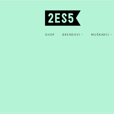
SHOP
BRENDOVI
MUŠKARCI